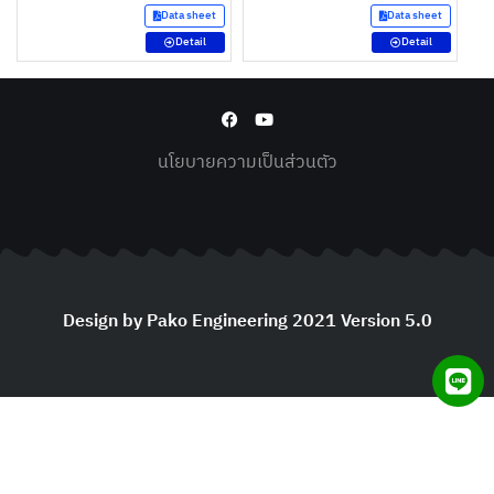
Data sheet
Data sheet
Detail
Detail
นโยบายความเป็นส่วนตัว
Design by Pako Engineering 2021 Version 5.0