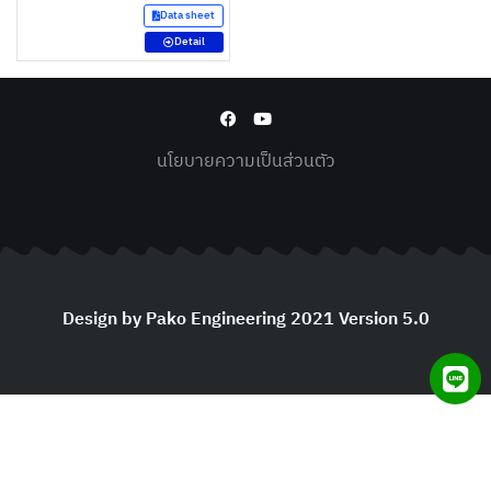
Data sheet
Detail
นโยบายความเป็นส่วนตัว
Design by Pako Engineering 2021 Version 5.0