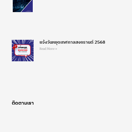
แจ้งวันหยุดเทศกาลสงกรานต์ 2568
Read More »
ติดตามเรา