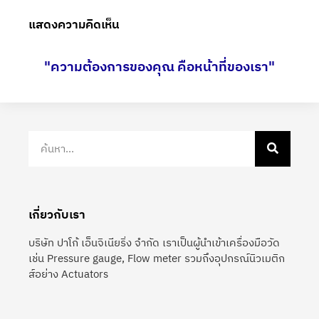
แสดงความคิดเห็น
"ความต้องการของคุณ คือหน้าที่ของเรา"
เกี่ยวกับเรา
บริษัท ปาโก้ เอ็นจิเนียริ่ง จำกัด เราเป็นผู้นำเข้าเครื่องมือวัด
เช่น Pressure gauge, Flow meter รวมถึงอุปกรณ์นิวเมติก
ส์อย่าง Actuators