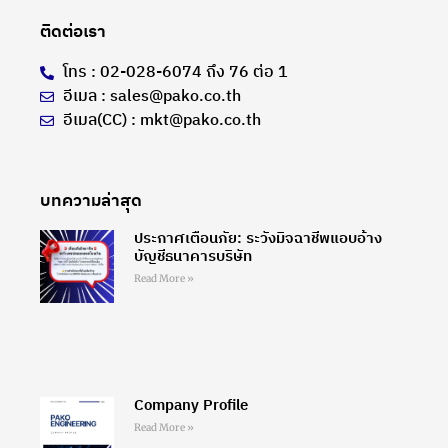
ติดต่อเรา
โทร : 02-028-6074 ถึง 76 ต่อ 1
อีเมล : sales@pako.co.th
อีเมล(CC) : mkt@pako.co.th
บทความล่าสุด
ประกาศเตือนภัย: ระวังมิจฉาชีพแอบอ้าง
บัญชีธนาคารบริษัท
Read More »
Company Profile
Read More »