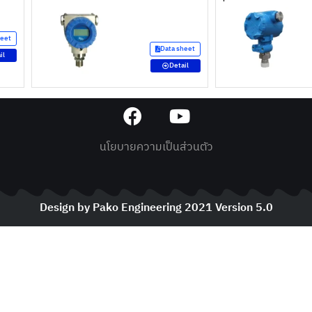
heet
Data sheet
il
Detail
นโยบายความเป็นส่วนตัว
Design by Pako Engineering 2021 Version 5.0