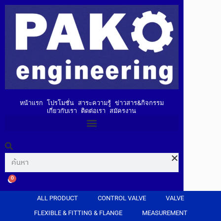
หน้าแรก
โปรโมชั่น
สาระความรู้
ข่าวสาร&กิจกรรม
เกี่ยวกับเรา
ติดต่อเรา
สมัครงาน
0
ALL PRODUCT
CONTROL VALVE
VALVE
FLEXIBLE & FITTING & FLANGE
MEASUREMENT