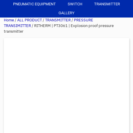
PNEUMATIC EQUIPMENT
SWITCH
TRANSMITTER
GALLERY
Home
/
ALL PRODUCT
/
TRANSMITTER
/
PRESSURE
TRANSIMITTER
/ RITHERM | PT3061 | Explosion proof pressure
transmitter