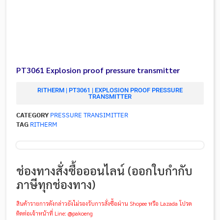
PT3061 Explosion proof pressure transmitter
RITHERM | PT3061 | EXPLOSION PROOF PRESSURE
TRANSMITTER
CATEGORY
PRESSURE TRANSIMITTER
TAG
RITHERM
ช่องทางสั่งซื้อออนไลน์ (ออกใบกำกับ
ภาษีทุกช่องทาง)
สินค้ารายการดังกล่าวยังไม่รองรับการสั่งซื้อผ่าน Shopee หรือ Lazada โปรด
ติดต่อเจ้าหน้าที่ Line: @pakoeng