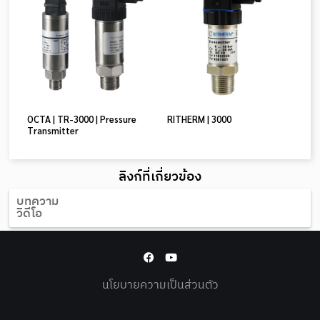
OCTA | TR-3000 | Pressure
RITHERM | 3000
Transmitter
ลิงก์ที่เกี่ยวข้อง
บทความ
วิดีโอ
นโยบายความเป็นส่วนตัว