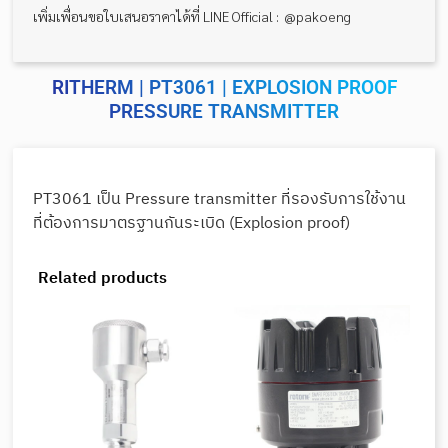
เพิ่มเพื่อนขอใบเสนอราคาได้ที่ LINE Official : @pakoeng
RITHERM | PT3061 | EXPLOSION PROOF
PRESSURE TRANSMITTER
PT3061 เป็น Pressure transmitter ที่รองรับการใช้งาน
ที่ต้องการมาตรฐานกันระเบิด (Explosion proof)
Related products