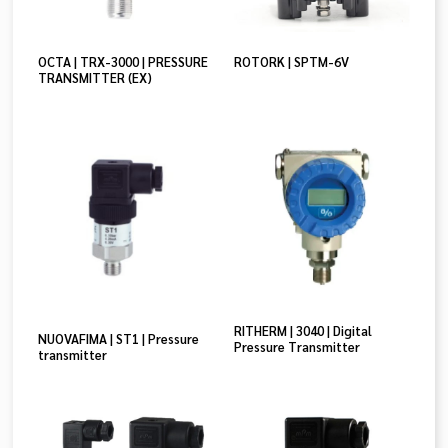
OCTA | TRX-3000 | PRESSURE
ROTORK | SPTM-6V
TRANSMITTER (EX)
RITHERM | 3040 | Digital
NUOVAFIMA | ST1 | Pressure
Pressure Transmitter
transmitter