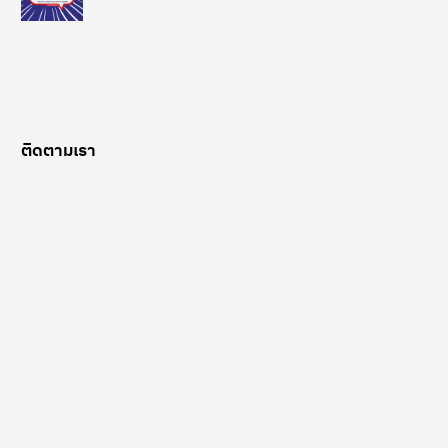
ติดตามเรา