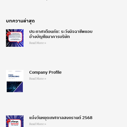
บทความล่าสุด
ประกาศเตือนภัย: ระวังมิจฉาชีพแอบ
อ้างบัญชีธนาคารบริษัท
Read More »
Company Profile
Read More »
แจ้งวันหยุดเทศกาลสงกรานต์ 2568
Read More »