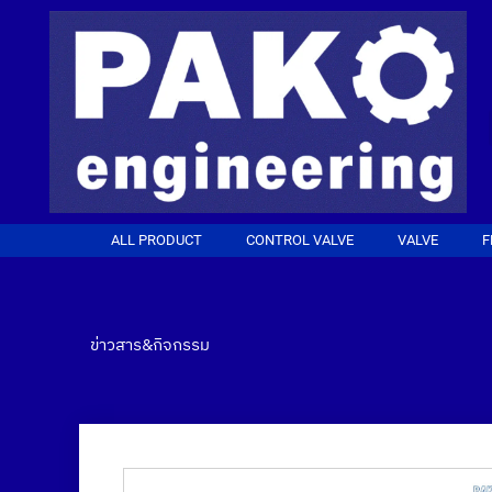
ALL PRODUCT
CONTROL VALVE
VALVE
F
ข่าวสาร&กิจกรรม