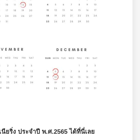
ียริ่ง ประจำปี พ.ศ.2565 ได้ที่นี่เลย