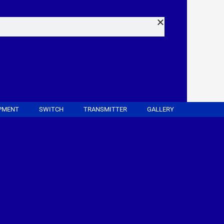
PMENT
SWITCH
TRANSMITTER
GALLERY