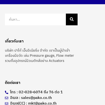
เกี่ยวกับเรา
บริษัท ปาโก้ เอ็นจิเนียริ่ง จำกัด เราเป็นผู้นำเข้า
เครื่องมือวัด เช่น Pressure gauge, Flow meter
รวมถึงอุปกรณ์นิวเมติกส์อย่าง Actuators
ติดต่อเรา
โทร : 02-028-6074 ถึง 76 ต่อ 1
อีเมล : sales@pako.co.th
อีเมล(CC) : mkt@pako.co.th