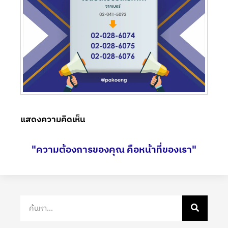
แสดงความคิดเห็น
"ความต้องการของคุณ คือหน้าที่ของเรา"