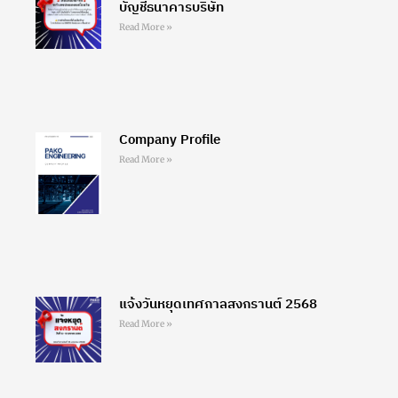
บัญชีธนาคารบริษัท
Read More »
Company Profile
Read More »
แจ้งวันหยุดเทศกาลสงกรานต์ 2568
Read More »