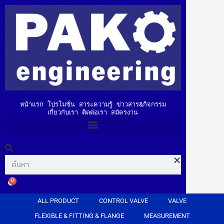
หน้าแรก
โปรโมชั่น
สาระความรู้
ข่าวสาร&กิจกรรม
เกี่ยวกับเรา
ติดต่อเรา
สมัครงาน
0
ALL PRODUCT
CONTROL VALVE
VALVE
FLEXIBLE & FITTING & FLANGE
MEASUREMENT