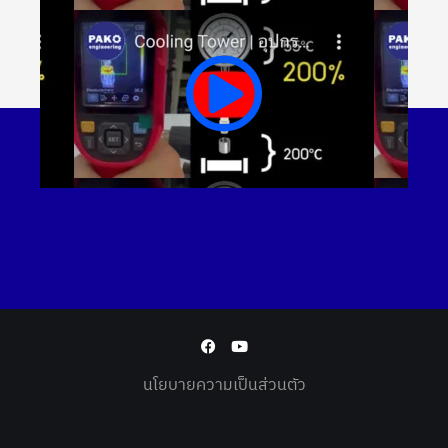
นโยบายความเป็นส่วนตัว