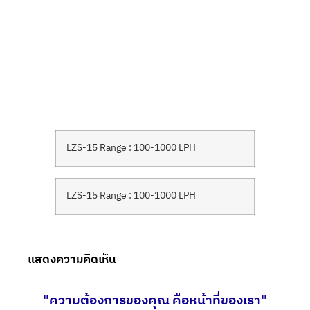
LZS-15 Range : 100-1000 LPH
LZS-15 Range : 100-1000 LPH
แสดงความคิดเห็น
"ความต้องการของคุณ คือหน้าที่ของเรา"