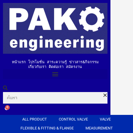
หน้าแรก
โปรโมชั่น
สาระความรู้
ข่าวสาร&กิจกรรม
เกี่ยวกับเรา
ติดต่อเรา
สมัครงาน
0
ALL PRODUCT
CONTROL VALVE
VALVE
FLEXIBLE & FITTING & FLANGE
MEASUREMENT