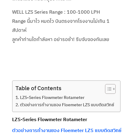
WELL LZS Series Range : 100-1000 LPH
Range นี้มาไว หมดไว บินตรงจากโรงงานไม่เกิน 1
สัปดาห์
ลูกค้าท่านใดกำลังหา อย่ารอช้า! รีบจับจองกันเลย
Table of Contents
LZS-Series Flowmeter Rotameter
ตัวอย่างการทำงานของ Floemeter LZS แบบติดสวิทช์
LZS-Series Flowmeter Rotameter
ตัวอย่างการทำงานของ Floemeter LZS แบบติดสวิทช์