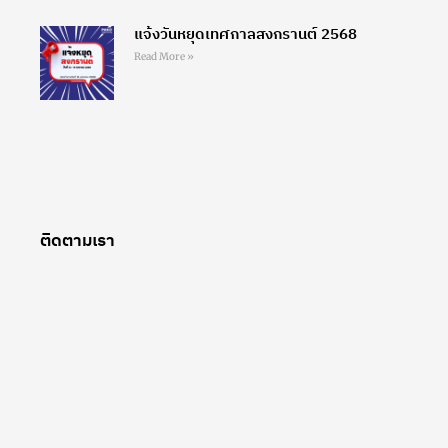
แจ้งวันหยุดเทศกาลสงกรานต์ 2568
Read More »
ติดตามเรา