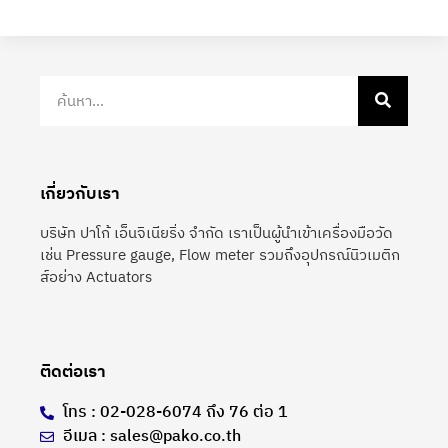
เกี่ยวกับเรา
บริษัท ปาโก้ เอ็นจิเนียริ่ง จำกัด เราเป็นผู้นำเข้าเครื่องมือวัด
เช่น Pressure gauge, Flow meter รวมถึงอุปกรณ์นิวเมติก
ส์อย่าง Actuators
ติดต่อเรา
โทร : 02-028-6074 ถึง 76 ต่อ 1
อีเมล : sales@pako.co.th