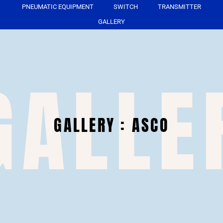
PNEUMATIC EQUIPMENT
SWITCH
TRANSMITTER
GALLERY
GALLE
GALLERY : ASCO