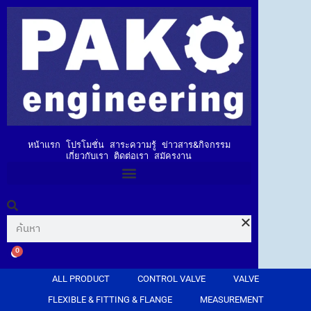
หน้าแรก
โปรโมชั่น
สาระความรู้
ข่าวสาร&กิจกรรม
เกี่ยวกับเรา
ติดต่อเรา
สมัครงาน
0
ALL PRODUCT
CONTROL VALVE
VALVE
FLEXIBLE & FITTING & FLANGE
MEASUREMENT