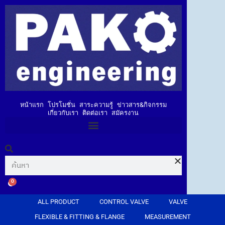
หน้าแรก
โปรโมชั่น
สาระความรู้
ข่าวสาร&กิจกรรม
เกี่ยวกับเรา
ติดต่อเรา
สมัครงาน
0
ALL PRODUCT
CONTROL VALVE
VALVE
FLEXIBLE & FITTING & FLANGE
MEASUREMENT