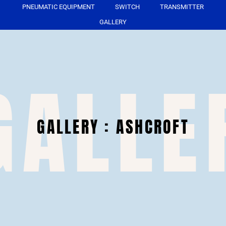
PNEUMATIC EQUIPMENT
SWITCH
TRANSMITTER
GALLERY
GALLE
GALLERY : ASHCROFT