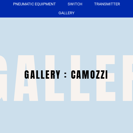
PNEUMATIC EQUIPMENT
SWITCH
TRANSMITTER
GALLERY
GALLE
GALLERY : CAMOZZI