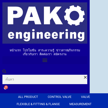
หน้าแรก
โปรโมชั่น
สาระความรู้
ข่าวสาร&กิจกรรม
เกี่ยวกับเรา
ติดต่อเรา
สมัครงาน
0
ALL PRODUCT
CONTROL VALVE
VALVE
FLEXIBLE & FITTING & FLANGE
MEASUREMENT