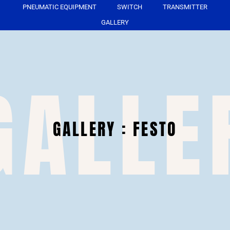
PNEUMATIC EQUIPMENT
SWITCH
TRANSMITTER
GALLERY
GALLE
GALLERY : FESTO