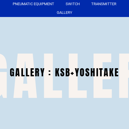
PNEUMATIC EQUIPMENT
SWITCH
TRANSMITTER
GALLERY
GALLE
GALLERY : KSB+YOSHITAKE