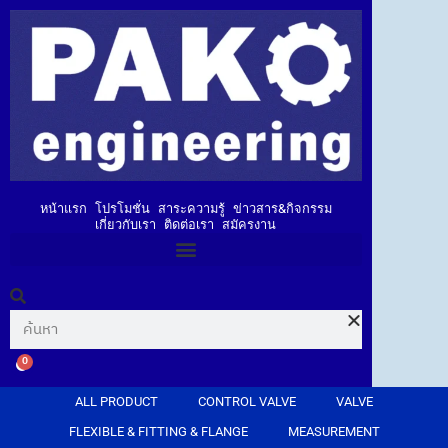
หน้าแรก
โปรโมชั่น
สาระความรู้
ข่าวสาร&กิจกรรม
เกี่ยวกับเรา
ติดต่อเรา
สมัครงาน
0
ALL PRODUCT
CONTROL VALVE
VALVE
FLEXIBLE & FITTING & FLANGE
MEASUREMENT