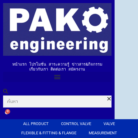
หน้าแรก
โปรโมชั่น
สาระความรู้
ข่าวสาร&กิจกรรม
เกี่ยวกับเรา
ติดต่อเรา
สมัครงาน
0
ALL PRODUCT
CONTROL VALVE
VALVE
FLEXIBLE & FITTING & FLANGE
MEASUREMENT