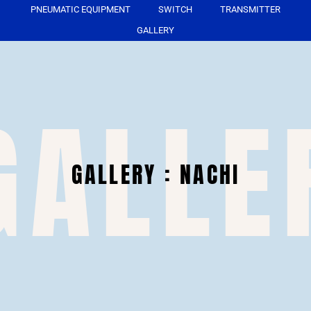
PNEUMATIC EQUIPMENT
SWITCH
TRANSMITTER
GALLERY
GALLE
GALLERY : NACHI