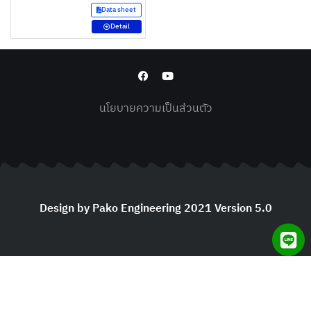
Data sheet
Detail
นโยบายความเป็นส่วนตัว
Design by Pako Engineering 2021 Version 5.0