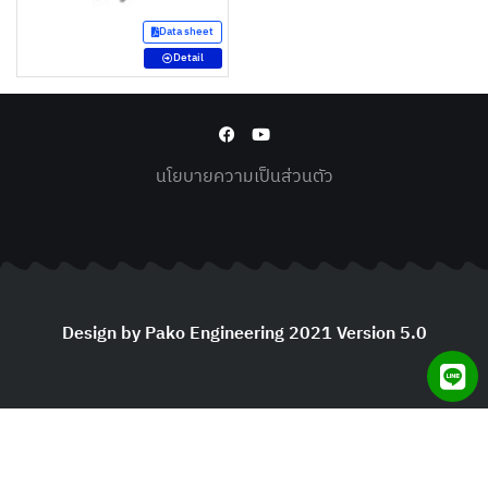
Data sheet
Detail
นโยบายความเป็นส่วนตัว
Design by Pako Engineering 2021 Version 5.0