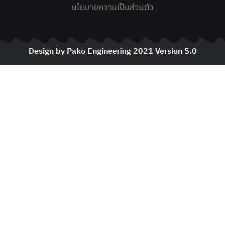
นโยบายความเป็นส่วนตัว
Design by Pako Engineering 2021 Version 5.0