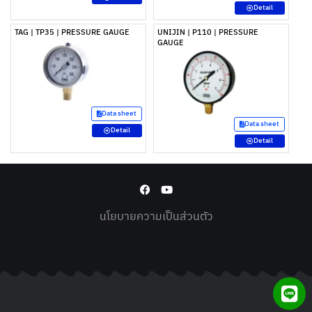
Detail
TAG | TP35 | PRESSURE GAUGE
UNIJIN | P110 | PRESSURE
GAUGE
Data sheet
Data sheet
Detail
Detail
นโยบายความเป็นส่วนตัว