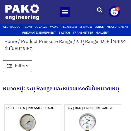
0
ALL PRODUCT
CONTROL VALVE
VALVE
FLEXIBLE & FITTING & FLANGE
MEASUREMENT
PNEUMATIC EQUIPMENT
SWITCH
TRANSMITTER
GALLERY
Home
/ Product Pressure Range / ระบุ Range และหน่วยแรง
ดันในหมายเหตุ
Filters
หมวดหมู่: ระบุ Range และหน่วยแรงดันในหมายเหตุ
IK | 100-L-A | PRESSURE GAUGE
TAG | BCG | PRESSURE GAUGE