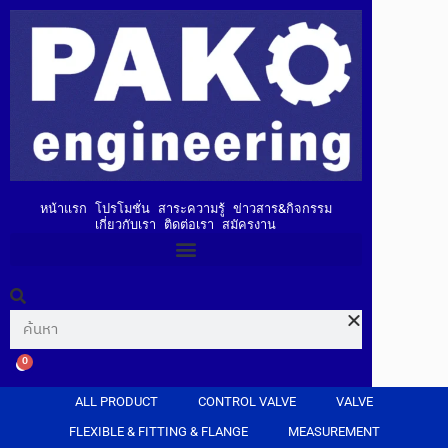
หน้าแรก
โปรโมชั่น
สาระความรู้
ข่าวสาร&กิจกรรม
เกี่ยวกับเรา
ติดต่อเรา
สมัครงาน
0
ALL PRODUCT
CONTROL VALVE
VALVE
FLEXIBLE & FITTING & FLANGE
MEASUREMENT