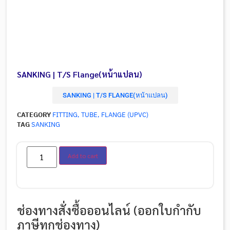
SANKING | T/S Flange(หน้าแปลน)
SANKING | T/S FLANGE(หน้าแปลน)
CATEGORY
FITTING, TUBE, FLANGE (UPVC)
TAG
SANKING
Add to cart
ช่องทางสั่งซื้อออนไลน์ (ออกใบกำกับ
ภาษีทุกช่องทาง)