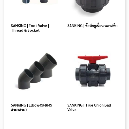
SANKING | Foot Valve |
SANKING | ข้อต่อยูเนี่ยน พลาสติก
Thread & Socket
SANKING | Elbow45(งอ45
SANKING | True Union Ball
สวมxสวม)
Valve