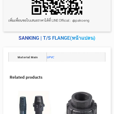
เพิ่มเพื่อนขอใบเสนอราคาได้ที่ LINE Official : @pakoeng
SANKING | T/S FLANGE(หน้าแปลน)
Material Main
UPVC
Related products