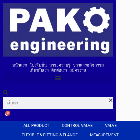
หน้าแรก
โปรโมชั่น
สาระความรู้
ข่าวสาร&กิจกรรม
เกี่ยวกับเรา
ติดต่อเรา
สมัครงาน
0
ALL PRODUCT
CONTROL VALVE
VALVE
FLEXIBLE & FITTING & FLANGE
MEASUREMENT