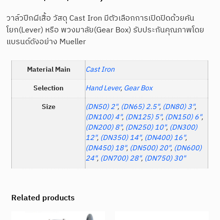
วาล์วปีกผีเสื้อ วัสดุ Cast Iron มีตัวเลือกการเปิดปิดด้วยคัน
โยก(Lever) หรือ พวงมาลัย(Gear Box) รับประกันคุณภาพโดย
แบรนด์ดังอย่าง Mueller
Material Main
Cast Iron
Selection
Hand Lever
,
Gear Box
Size
(DN50) 2"
,
(DN65) 2.5"
,
(DN80) 3"
,
(DN100) 4"
,
(DN125) 5"
,
(DN150) 6"
,
(DN200) 8"
,
(DN250) 10"
,
(DN300)
12"
,
(DN350) 14"
,
(DN400) 16"
,
(DN450) 18"
,
(DN500) 20"
,
(DN600)
24"
,
(DN700) 28"
,
(DN750) 30"
Related products