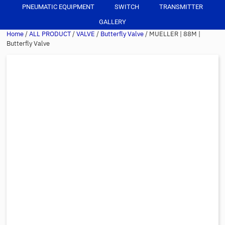
PNEUMATIC EQUIPMENT
SWITCH
TRANSMITTER
GALLERY
Home
/
ALL PRODUCT
/
VALVE
/
Butterfly Valve
/ MUELLER | 88M |
Butterfly Valve