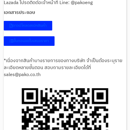
Lazada โปรดติดต่อเจ้าหน้าที่ Line: @pakoeng
เอกสารประกอบ
ดาวน์โหลดสเปคสินค้า
ขั้นตอนขอใบเสนอราคา
*เนื่องจากสินค้าบางรายการของทางบริษัท จำเป็นต้องระบุราย
ละเอียดหลายขั้นตอน สอบถามรายละเอียดได้ที่
sales@pako.co.th