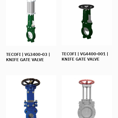
TECOFI | VG4400-001 |
TECOFI | VG3400-03 |
KNIFE GATE VALVE
KNIFE GATE VALVE