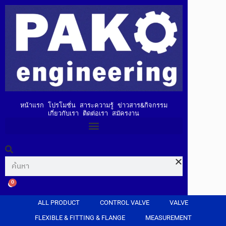
หน้าแรก
โปรโมชั่น
สาระความรู้
ข่าวสาร&กิจกรรม
เกี่ยวกับเรา
ติดต่อเรา
สมัครงาน
0
ALL PRODUCT
CONTROL VALVE
VALVE
FLEXIBLE & FITTING & FLANGE
MEASUREMENT