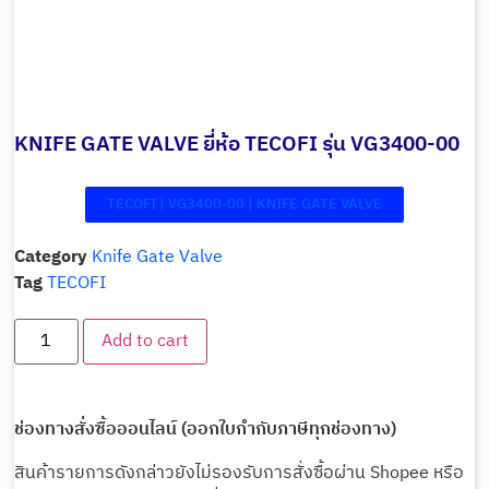
KNIFE GATE VALVE ยี่ห้อ TECOFI รุ่น VG3400-00
TECOFI | VG3400-00 | KNIFE GATE VALVE
Category
Knife Gate Valve
Tag
TECOFI
Add to cart
ช่องทางสั่งซื้อออนไลน์ (ออกใบกำกับภาษีทุกช่องทาง)
สินค้ารายการดังกล่าวยังไม่รองรับการสั่งซื้อผ่าน Shopee หรือ