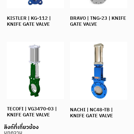
KISTLER | KG-112 |
BRAVO | TNG-23 | KNIFE
KNIFE GATE VALVE
GATE VALVE
TECOFI | VG3470-03 |
NACHI | NC48-TB |
KNIFE GATE VALVE
KNIFE GATE VALVE
ลิงก์ที่เกี่ยวข้อง
บทความ