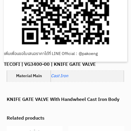
เพิ่มเพื่อนขอใบเสนอราคาได้ที่ LINE Official : @pakoeng
TECOFI | VG3400-00 | KNIFE GATE VALVE
Material Main
Cast Iron
KNIFE GATE VALVE With Handwheel Cast Iron Body
Related products