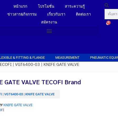
หน้าแรก
โปรโมชั่น
สาระความรู้
ข่าวสาร&กิจกรรม
เกี่ยวกับเรา
ติดต่อเรา
สมัครงาน
0
LEXIBLE & FITTING & FLANGE
MEASUREMENT
PNEUMATIC EQUI
TECOFI | VGT6400-03 | KNIFE GATE VALVE
E GATE VALVE TECOFI Brand
I | VGT6400-03 | KNIFE GATE VALVE
RY
KNIFE GATE VALVE
OFI