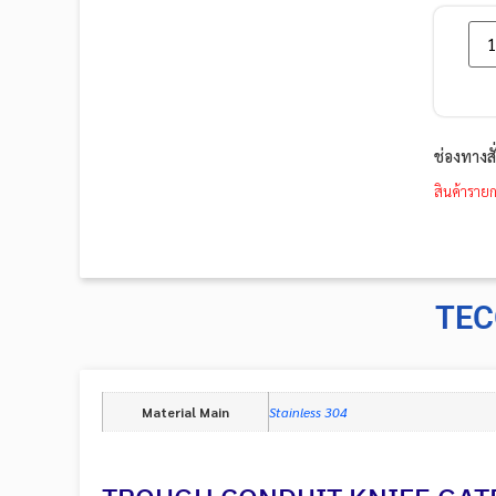
ช่องทางส
สินค้ารายก
TEC
Material Main
Stainless 304