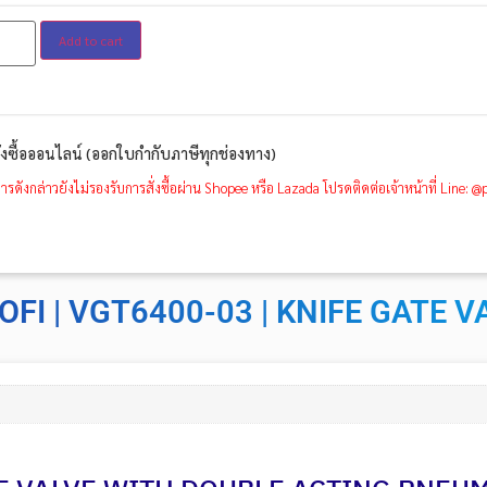
Add to cart
ั่งซื้อออนไลน์ (ออกใบกำกับภาษีทุกช่องทาง)
ารดังกล่าวยังไม่รองรับการสั่งซื้อผ่าน Shopee หรือ Lazada โปรดติดต่อเจ้าหน้าที่ Line: 
OFI | VGT6400-03 | KNIFE GATE V