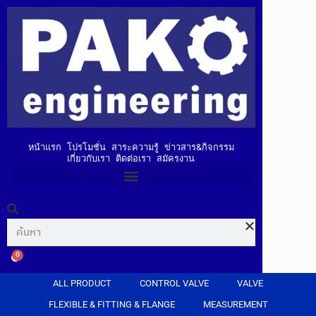
หน้าแรก
โปรโมชั่น
สาระความรู้
ข่าวสาร&กิจกรรม
เกี่ยวกับเรา
ติดต่อเรา
สมัครงาน
0
ALL PRODUCT
CONTROL VALVE
VALVE
FLEXIBLE & FITTING & FLANGE
MEASUREMENT