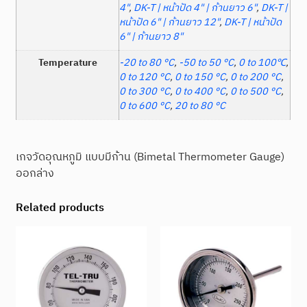
4"
,
DK-T | หน้าปัด 4" | ก้านยาว 6"
,
DK-T |
หน้าปัด 6" | ก้านยาว 12"
,
DK-T | หน้าปัด
6" | ก้านยาว 8"
Temperature
-20 to 80 °C
,
-50 to 50 °C
,
0 to 100℃
,
0 to 120 °C
,
0 to 150 °C
,
0 to 200 °C
,
0 to 300 °C
,
0 to 400 °C
,
0 to 500 °C
,
0 to 600 °C
,
20 to 80 °C
เกจวัดอุณหภูมิ แบบมีก้าน (Bimetal Thermometer Gauge)
ออกล่าง
Related products