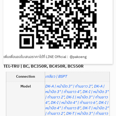
เพิ่มเพื่อนขอใบเสนอราคาได้ที่ LINE Official : @pakoeng
TEL-TRU | BC, BC350R, BC450R, BC550R
Connection
เกลียว | BSPT
Model
DK-A | หน้าปัด 3" | ก้านยาว 2"
,
DK-A |
หน้าปัด 3" | ก้านยาว 4"
,
DK-I | หน้าปัด 3"
| ก้านยาว 2"
,
DK-I | หน้าปัด 3" | ก้านยาว
4"
,
DK-I | หน้าปัด 4" | ก้านยาว 6"
,
DK-I |
หน้าปัด 4" | ก้านยาว 8"
,
DK-T | หน้าปัด 2"
| ก้านยาว 2"
,
DK-T | หน้าปัด 3" | ก้านยาว