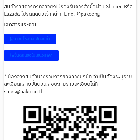
สินค้ารายการดังกล่าวยังไม่รองรับการสั่งซื้อผ่าน Shopee หรือ
Lazada โปรดติดต่อเจ้าหน้าที่ Line: @pakoeng
เอกสารประกอบ
ดาวน์โหลดสเปคสินค้า
ขั้นตอนขอใบเสนอราคา
*เนื่องจากสินค้าบางรายการของทางบริษัท จำเป็นต้องระบุราย
ละเอียดหลายขั้นตอน สอบถามรายละเอียดได้ที่
sales@pako.co.th