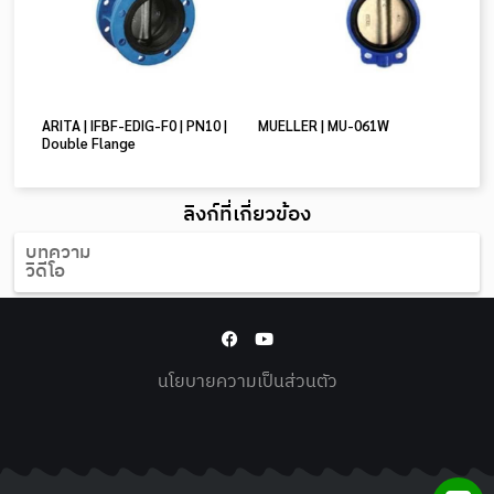
ARITA | IFBF-EDIG-F0 | PN10 |
MUELLER | MU-061W
Double Flange
ลิงก์ที่เกี่ยวข้อง
บทความ
วิดีโอ
นโยบายความเป็นส่วนตัว