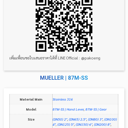
เพิ่มเพื่อนขอใบเสนอราคาได้ที่ LINE Official : @pakoeng
MUELLER | 87M-SS
Material Main
Stainless 316
Model
87M-SS | Hand Lever
,
87M-SS | Gear
Size
(DN50) 2"
,
(DN65) 2.5"
,
(DN80) 3"
,
(DN100)
4"
,
(DN125) 5"
,
(DN150) 6"
,
(DN200) 8"
,