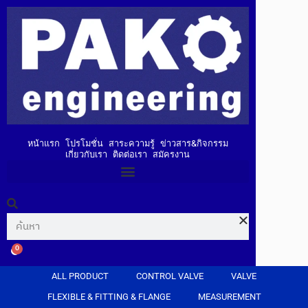
หน้าแรก
โปรโมชั่น
สาระความรู้
ข่าวสาร&กิจกรรม
เกี่ยวกับเรา
ติดต่อเรา
สมัครงาน
0
ALL PRODUCT
CONTROL VALVE
VALVE
FLEXIBLE & FITTING & FLANGE
MEASUREMENT