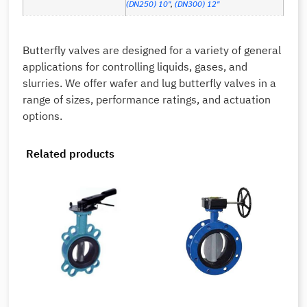
(DN250) 10"
,
(DN300) 12"
Butterfly valves are designed for a variety of general
applications for controlling liquids, gases, and
slurries. We offer wafer and lug butterfly valves in a
range of sizes, performance ratings, and actuation
options.
Related products