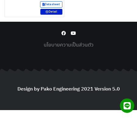
Data sheet
Detail
นโยบายความเป็นส่วนตัว
Design by Pako Engineering 2021 Version 5.0