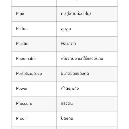
Pipe
ท่อ (ใช้กับท่อทั่วไป)
Piston
ลูกสูบ
Plastic
พลาสติก
Pneumatic
เกี่ยวกับงานที่ใช้แรงดันลม
Port Size, Size
ขนาดของช่องต่อ
Power
กำลัง,พลัง
Pressure
แรงดัน
Proof
ป้องกัน