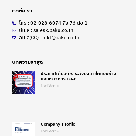
ติดต่อเรา
โทร : 02-028-6074 ถึง 76 ต่อ 1
อีเมล : sales@pako.co.th
อีเมล(CC) : mkt@pako.co.th
บทความล่าสุด
ประกาศเตือนภัย: ระวังมิจฉาชีพแอบอ้าง
บัญชีธนาคารบริษัท
Read More »
Company Profile
Read More »