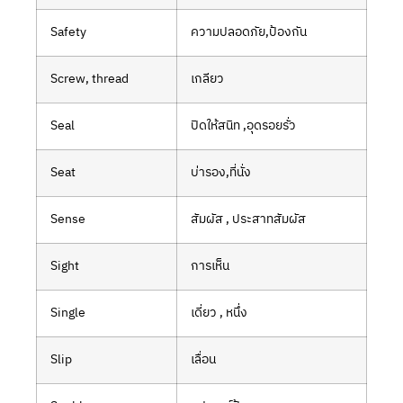
Safety
ความปลอดภัย,ป้องกัน
Screw, thread
เกลียว
Seal
ปิดให้สนิท ,อุดรอยรั่ว
Seat
บ่ารอง,ที่นั่ง
Sense
สัมผัส , ประสาทสัมผัส
Sight
การเห็น
Single
เดี่ยว , หนึ่ง
Slip
เลื่อน