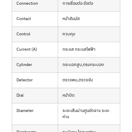
Connection
การเชื่อมต่อ ข้อต่อ
Contact
หน้าสัมผัส
Control
ควบคุม
Current (A)
กระแส กระแสไฟฟ้า
Cylinder
กระบอกสูบ,ทรงกระบอก
Detector
ตรวจพบ,ตรวจจับ
Dial
หน้าปัด
Diameter
ระยะเส้นผ่านศูนย์กลาง ระยะ
ห่าง