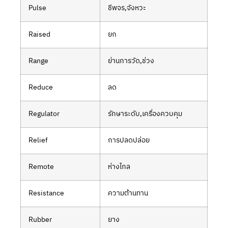
Pulse
ชีพจร,จังหวะ
Raised
ยก
Range
ย่านการวัด,ช่วง
Reduce
ลด
Regulator
รักษาระดับ,เครื่องควบคุม
Relief
การปลดปล่อย
Remote
ห่างไกล
Resistance
ความต้านทาน
Rubber
ยาง