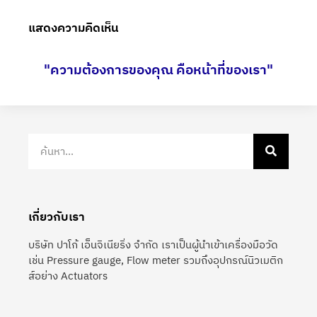
แสดงความคิดเห็น
"ความต้องการของคุณ คือหน้าที่ของเรา"
เกี่ยวกับเรา
บริษัท ปาโก้ เอ็นจิเนียริ่ง จำกัด เราเป็นผู้นำเข้าเครื่องมือวัด
เช่น Pressure gauge, Flow meter รวมถึงอุปกรณ์นิวเมติก
ส์อย่าง Actuators