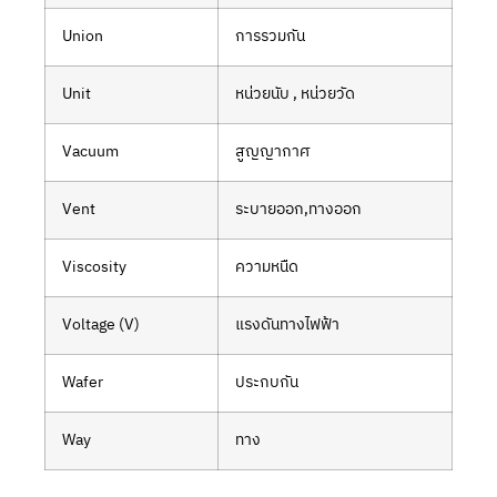
Union
การรวมกัน
Unit
หน่วยนับ , หน่วยวัด
Vacuum
สูญญากาศ
Vent
ระบายออก,ทางออก
Viscosity
ความหนืด
Voltage (V)
แรงดันทางไฟฟ้า
Wafer
ประกบกัน
Way
ทาง