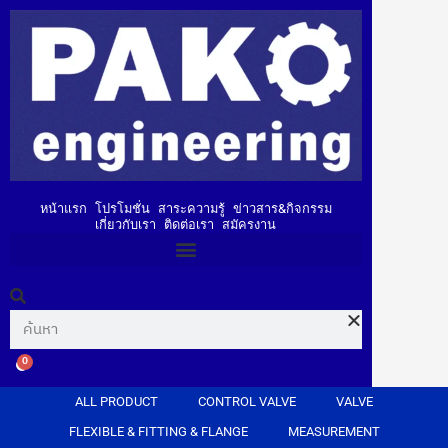
หน้าแรก
โปรโมชั่น
สาระความรู้
ข่าวสาร&กิจกรรม
เกี่ยวกับเรา
ติดต่อเรา
สมัครงาน
0
ALL PRODUCT
CONTROL VALVE
VALVE
FLEXIBLE & FITTING & FLANGE
MEASUREMENT