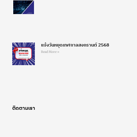
แจ้งวันหยุดเทศกาลสงกรานต์ 2568
Read More »
ติดตามเรา