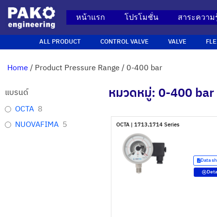
หน้าแรก
โปรโมชั่น
สาระความรู
ALL PRODUCT
CONTROL VALVE
VALVE
FLE
Home
/ Product Pressure Range / 0-400 bar
หมวดหมู่: 0-400 bar
แบรนด์
OCTA
8
NUOVAFIMA
5
OCTA | 1713,1714 Series
Data s
Deta