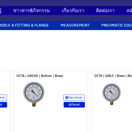
้
ข่าวสาร&กิจกรรม
เกี่ยวกับเรา
ติดต่อเรา
สม
XIBLE & FITTING & FLANGE
MEASUREMENT
PNEUMATIC EQU
OCTA | GB100 | Bottom | Brass
OCTA | GB63 | Brass | B
heet
Data sheet
il
Detail