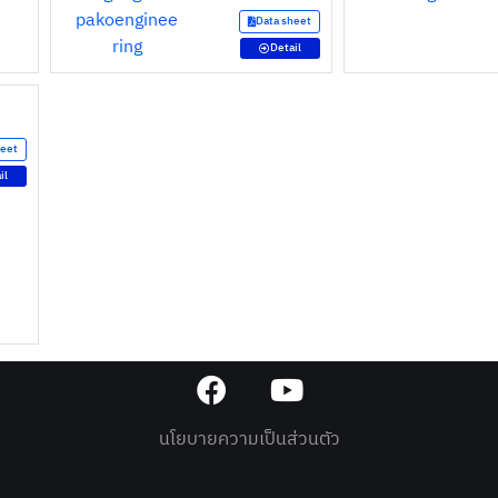
Data sheet
Detail
heet
il
นโยบายความเป็นส่วนตัว