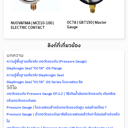
OCTA | GBT150 | Master
NUOVAFIMA | MCE10-100 |
Gauge
ELECTRIC CONTACT
ลิงก์ที่เกี่ยวข้อง
บทความ
ความรู้พื้นฐานเกี่ยวกับ เกจวัดแรงดัน (Pressure Gauge)
Diaphragm Seal "OCTA" -DS Flange
ความรู้พื้นฐานเกี่ยวกับ Diaphragm Seal
Diaphragm Seal "OCTA" -DS Series ไดอะแฟรม ซีล
วิดีโอ
เกจวัดแรงดัน Pressure Gauge EP.2.2 | วิธีเติมน้ำมันเกจวัดแรงดัน เติมกลีเซ
อรีนเกจวัดแรงดันลม
Pressure Gauge | ไดอะแฟรมสำหรับเกจวัดแรงดันสูง แม่นยำแค่ไหน ?
Pressure Gauge | นำเกจวัดแรงดันมาซีลไดอะแฟรมแล้ววัดค่าไม่แม่นยำจริงหรือ
ไม่