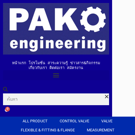
หน้าแรก
โปรโมชั่น
สาระความรู้
ข่าวสาร&กิจกรรม
เกี่ยวกับเรา
ติดต่อเรา
สมัครงาน
0
ALL PRODUCT
CONTROL VALVE
VALVE
FLEXIBLE & FITTING & FLANGE
MEASUREMENT