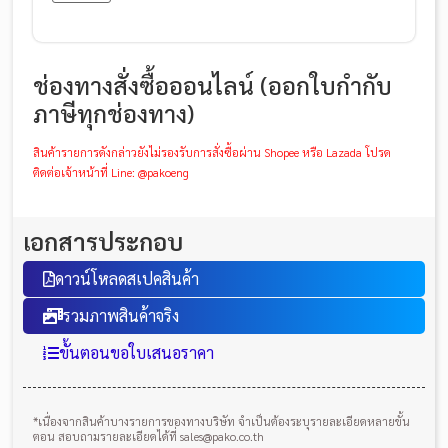
ช่องทางสั่งซื้อออนไลน์ (ออกใบกำกับ
ภาษีทุกช่องทาง)
สินค้ารายการดังกล่าวยังไม่รองรับการสั่งซื้อผ่าน Shopee หรือ Lazada โปรด
ติดต่อเจ้าหน้าที่ Line: @pakoeng
เอกสารประกอบ
ดาวน์โหลดสเปคสินค้า
รวมภาพสินค้าจริง
ขั้นตอนขอใบเสนอราคา
*เนื่องจากสินค้าบางรายการของทางบริษัท จำเป็นต้องระบุรายละเอียดหลายขั้น
ตอน สอบถามรายละเอียดได้ที่ sales@pako.co.th