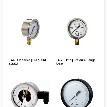
TAG | GB Series | PRESSURE
TAG | TP16 | Pressure Gauge
GAUGE
Brass