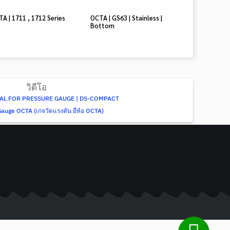
A | 1711 , 1712 Series
OCTA | GS63 | Stainless |
Bottom
วิดีโอ
AL FOR PRESSURE GAUGE | DS-COMPACT
auge OCTA (เกจวัดแรงดัน ยี่ห้อ OCTA)