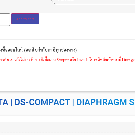
Add to cart
ั่งซื้อออนไลน์ (ออกใบกำกับภาษีทุกช่องทาง)
ารดังกล่าวยังไม่รองรับการสั่งซื้อผ่าน Shopee หรือ Lazada โปรดติดต่อเจ้าหน้าที่ Line: 
A | DS-COMPACT | DIAPHRAGM 