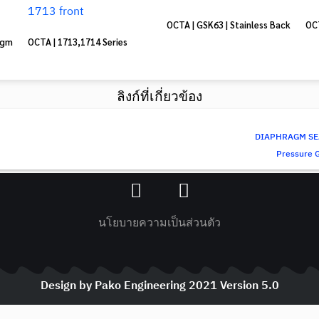
OCTA | GSK63 | Stainless Back
OCT
agm
OCTA | 1713,1714 Series
ลิงก์ที่เกี่ยวข้อง
DIAPHRAGM SE
Pressure G
นโยบายความเป็นส่วนตัว
Design by Pako Engineering 2021 Version 5.0