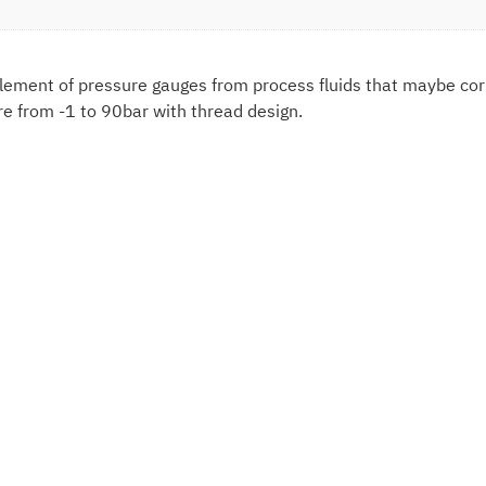
ement of pressure gauges from process fluids that maybe corr
e from -1 to 90bar with thread design.