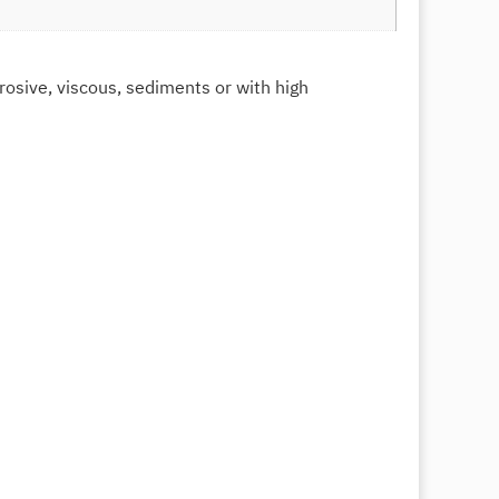
osive, viscous, sediments or with high