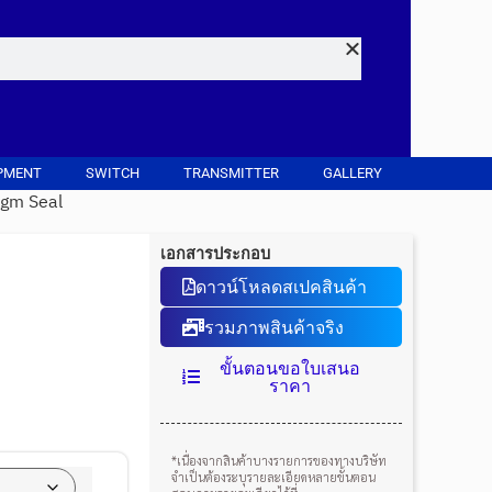
PMENT
SWITCH
TRANSMITTER
GALLERY
agm Seal
เอกสารประกอบ
ดาวน์โหลดสเปคสินค้า
รวมภาพสินค้าจริง
ขั้นตอนขอใบเสนอ
ราคา
*เนื่องจากสินค้าบางรายการของทางบริษัท
จำเป็นต้องระบุรายละเอียดหลายขั้นตอน