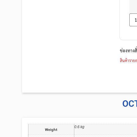
ช่องทางส
สินค้ารายก
OCT
0.6 kg
Weight