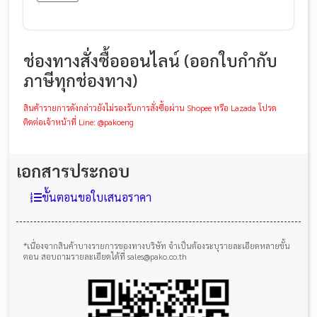
ช่องทางสั่งซื้อออนไลน์ (ออกใบกำกับ
ภาษีทุกช่องทาง)
สินค้ารายการดังกล่าวยังไม่รองรับการสั่งซื้อผ่าน Shopee หรือ Lazada โปรด
ติดต่อเจ้าหน้าที่ Line: @pakoeng
เอกสารประกอบ
ขั้นตอนขอใบเสนอราคา
*เนื่องจากสินค้าบางรายการของทางบริษัท จำเป็นต้องระบุรายละเอียดหลายขั้น
ตอน สอบถามรายละเอียดได้ที่ sales@pako.co.th