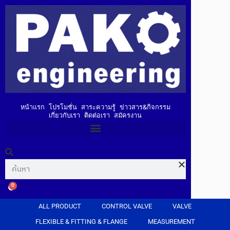
หน้าแรก
โปรโมชั่น
สาระความรู้
ข่าวสาร&กิจกรรม
เกี่ยวกับเรา
ติดต่อเรา
สมัครงาน
0
ALL PRODUCT
CONTROL VALVE
VALVE
FLEXIBLE & FITTING & FLANGE
MEASUREMENT