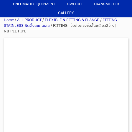
PNEUMATIC EQUIPMENT
SWITCH
TRANSMITTER
GALLERY
Home
/
ALL PRODUCT
/
FLEXIBLE & FITTING & FLANGE
/
FITTING
STAINLESS ฟิตติ้งสแตนเลส
/ FITTING | ข้อต่อตรงข้อสั้นเกลียว2ข้าง |
NIPPLE PIPE