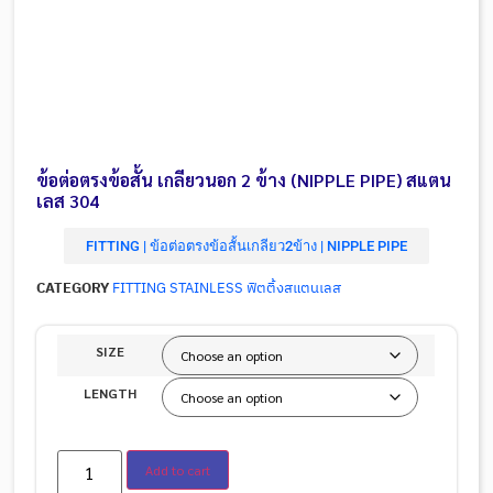
ข้อต่อตรงข้อสั้น เกลียวนอก 2 ข้าง (NIPPLE PIPE) สแตน
เลส 304
FITTING | ข้อต่อตรงข้อสั้นเกลียว2ข้าง | NIPPLE PIPE
CATEGORY
FITTING STAINLESS ฟิตติ้งสแตนเลส
SIZE
LENGTH
Add to cart