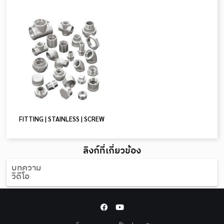
FITTING | STAINLESS | SCREW
ลิงก์ที่เกี่ยวข้อง
บทความ
วิดีโอ