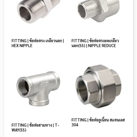
FITTING | ข้อต่อตรง เกลียวนอก |
FITTING | ข้อต่อตรงลดเกลียว
HEX NIPPLE
นอก(SS) | NIPPLE REDUCE
FITTING | ข้อต่อยูเนี่ยน สแตนเลส
304
FITTING | ข้อต่อสามทาง | T-
WAY(SS)