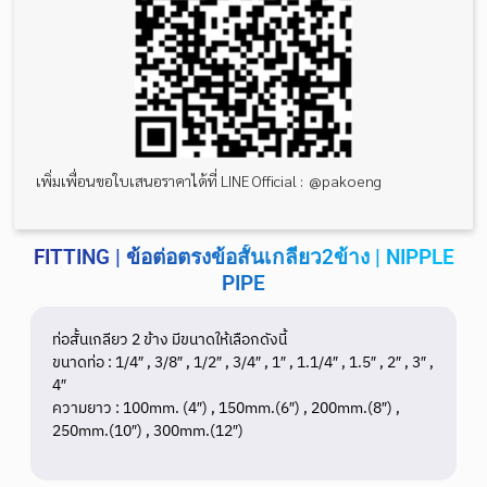
เพิ่มเพื่อนขอใบเสนอราคาได้ที่ LINE Official : @pakoeng
FITTING | ข้อต่อตรงข้อสั้นเกลียว2ข้าง | NIPPLE
PIPE
ท่อสั้นเกลียว 2 ข้าง มีขนาดให้เลือกดังนี้
ขนาดท่อ : 1/4″ , 3/8″ , 1/2″ , 3/4″ , 1″ , 1.1/4″ , 1.5″ , 2″ , 3″ ,
4″
ความยาว : 100mm. (4″) , 150mm.(6″) , 200mm.(8″) ,
250mm.(10″) , 300mm.(12″)