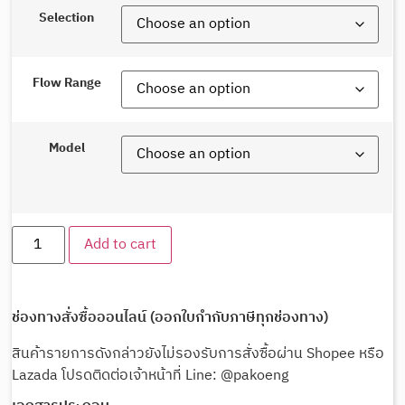
Selection
Flow Range
Model
Add to cart
ช่องทางสั่งซื้อออนไลน์ (ออกใบกำกับภาษีทุกช่องทาง)
สินค้ารายการดังกล่าวยังไม่รองรับการสั่งซื้อผ่าน Shopee หรือ
Lazada โปรดติดต่อเจ้าหน้าที่ Line: @pakoeng