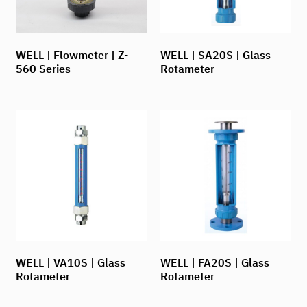
WELL | Flowmeter | Z-
WELL | SA20S | Glass
560 Series
Rotameter
WELL | VA10S | Glass
WELL | FA20S | Glass
Rotameter
Rotameter