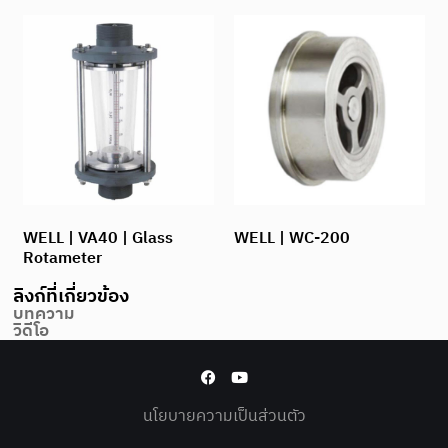
WELL | VA40 | Glass
WELL | WC-200
Rotameter
ลิงก์ที่เกี่ยวข้อง
บทความ
วิดีโอ
นโยบายความเป็นส่วนตัว