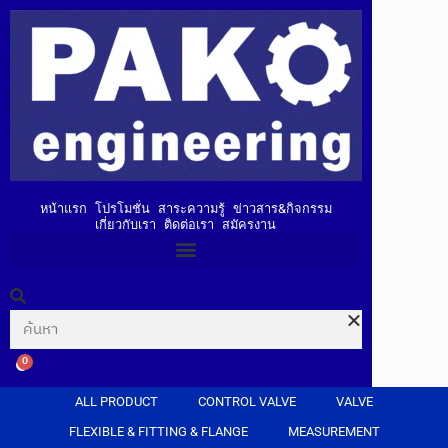
หน้าแรก
โปรโมชั่น
สาระความรู้
ข่าวสาร&กิจกรรม
เกี่ยวกับเรา
ติดต่อเรา
สมัครงาน
0
ALL PRODUCT
CONTROL VALVE
VALVE
FLEXIBLE & FITTING & FLANGE
MEASUREMENT