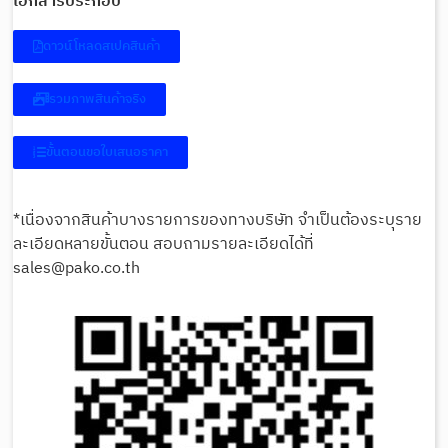
เอกสารประกอบ
ดาวน์โหลดสเปคสินค้า
รวมภาพสินค้าจริง
ขั้นตอนขอใบเสนอราคา
*เนื่องจากสินค้าบางรายการของทางบริษัท จำเป็นต้องระบุราย
ละเอียดหลายขั้นตอน สอบถามรายละเอียดได้ที่
sales@pako.co.th