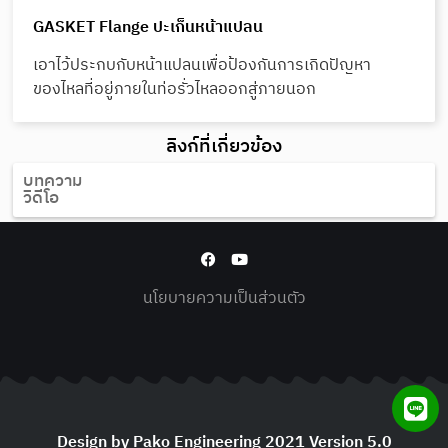
GASKET Flange ปะเก็นหน้าแปลน
เอาไว้ประกบกับหน้าแปลนเพื่อป้องกันการเกิดปัญหา
ของไหลที่อยู่ภายในท่อรั่วไหลออกสู่ภายนอก
ลิงก์ที่เกี่ยวข้อง
บทความ
วิดีโอ
นโยบายความเป็นส่วนตัว
Design by Pako Engineering 2021 Version 5.0