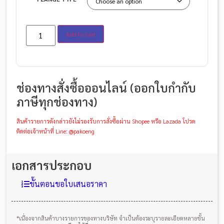
Add to cart
ช่องทางสั่งซื้อออนไลน์ (ออกใบกำกับ
ภาษีทุกช่องทาง)
สินค้ารายการดังกล่าวยังไม่รองรับการสั่งซื้อผ่าน Shopee หรือ Lazada โปรด
ติดต่อเจ้าหน้าที่ Line: @pakoeng
เอกสารประกอบ
ขั้นตอนขอใบเสนอราคา
*เนื่องจากสินค้าบางรายการของทางบริษัท จำเป็นต้องระบุรายละเอียดหลายขั้น