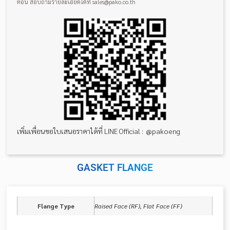
ตอน สอบถามรายละเอียดได้ที่ sales@pako.co.th
เพิ่มเพื่อนขอใบเสนอราคาได้ที่ LINE Official : @pakoeng
GASKET FLANGE
Flange Type
Raised Face (RF), Flat Face (FF)