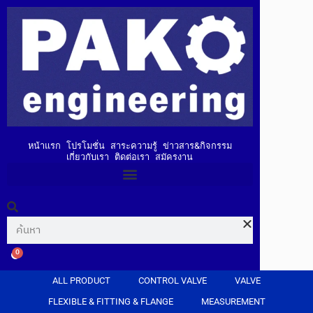
หน้าแรก
โปรโมชั่น
สาระความรู้
ข่าวสาร&กิจกรรม
เกี่ยวกับเรา
ติดต่อเรา
สมัครงาน
0
ALL PRODUCT
CONTROL VALVE
VALVE
FLEXIBLE & FITTING & FLANGE
MEASUREMENT