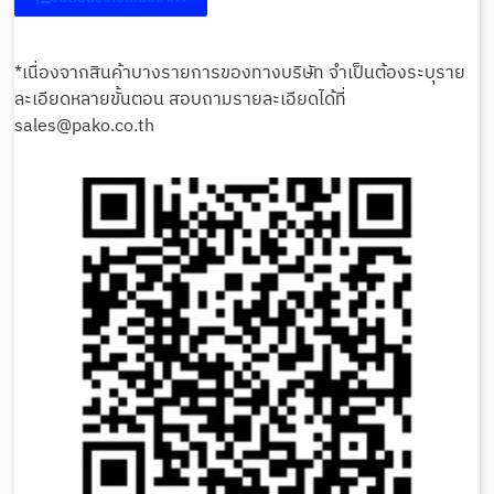
*เนื่องจากสินค้าบางรายการของทางบริษัท จำเป็นต้องระบุราย
ละเอียดหลายขั้นตอน สอบถามรายละเอียดได้ที่
sales@pako.co.th