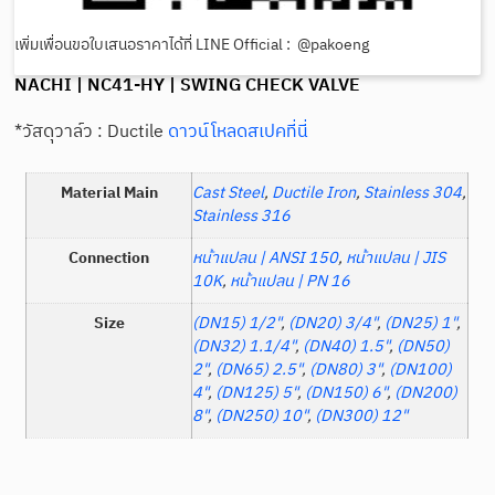
เพิ่มเพื่อนขอใบเสนอราคาได้ที่ LINE Official : @pakoeng
NACHI | NC41-HY | SWING CHECK VALVE
*วัสดุวาล์ว : Ductile
ดาวน์โหลดสเปคที่นี่
Material Main
Cast Steel
,
Ductile Iron
,
Stainless 304
,
Stainless 316
Connection
หน้าแปลน | ANSI 150
,
หน้าแปลน | JIS
10K
,
หน้าแปลน | PN 16
Size
(DN15) 1/2"
,
(DN20) 3/4"
,
(DN25) 1"
,
(DN32) 1.1/4"
,
(DN40) 1.5"
,
(DN50)
2"
,
(DN65) 2.5"
,
(DN80) 3"
,
(DN100)
4"
,
(DN125) 5"
,
(DN150) 6"
,
(DN200)
8"
,
(DN250) 10"
,
(DN300) 12"