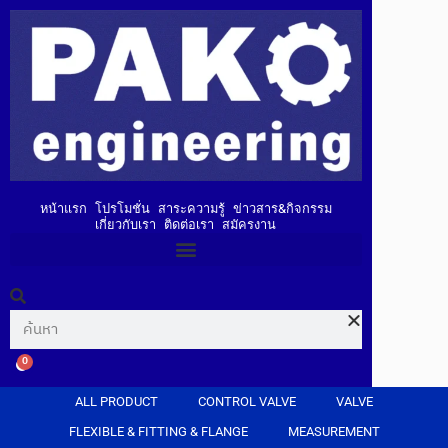
หน้าแรก
โปรโมชั่น
สาระความรู้
ข่าวสาร&กิจกรรม
เกี่ยวกับเรา
ติดต่อเรา
สมัครงาน
0
ALL PRODUCT
CONTROL VALVE
VALVE
FLEXIBLE & FITTING & FLANGE
MEASUREMENT