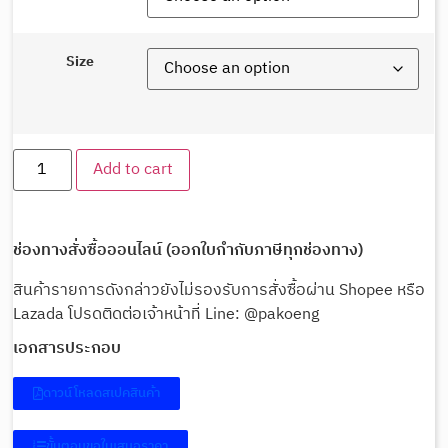
Size
Add to cart
ช่องทางสั่งซื้อออนไลน์ (ออกใบกำกับภาษีทุกช่องทาง)
สินค้ารายการดังกล่าวยังไม่รองรับการสั่งซื้อผ่าน Shopee หรือ
Lazada โปรดติดต่อเจ้าหน้าที่ Line: @pakoeng
เอกสารประกอบ
ดาวน์โหลดสเปคสินค้า
ขั้นตอนขอใบเสนอราคา