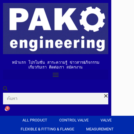
หน้าแรก
โปรโมชั่น
สาระความรู้
ข่าวสาร&กิจกรรม
เกี่ยวกับเรา
ติดต่อเรา
สมัครงาน
0
ALL PRODUCT
CONTROL VALVE
VALVE
FLEXIBLE & FITTING & FLANGE
MEASUREMENT