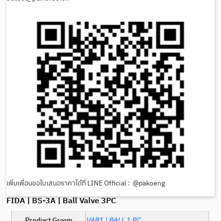
เพิ่มเพื่อนขอใบเสนอราคาได้ที่ LINE Official : @pakoeng
FIDA | BS-3A | Ball Valve 3PC
Product Group
VAB1 | BALL 1 PC