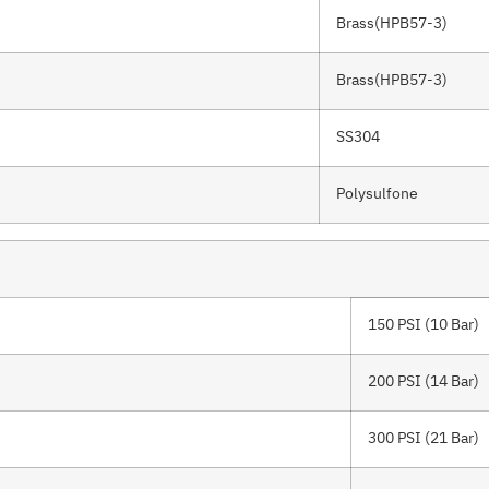
Brass(HPB57-3)
Brass(HPB57-3)
SS304
Polysulfone
150 PSI (10 Bar)
200 PSI (14 Bar)
300 PSI (21 Bar)