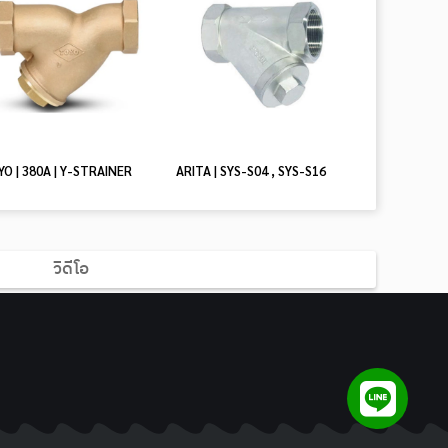
O | 380A | Y-STRAINER
ARITA | SYS-S04 , SYS-S16
วิดีโอ