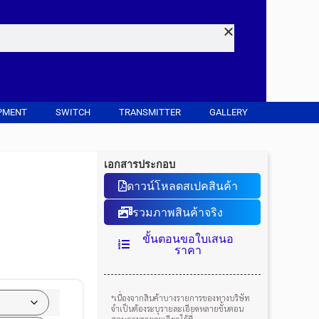
PMENT
SWITCH
TRANSMITTER
GALLERY
เอกสารประกอบ
ดาวน์โหลดสเปคสินค้า
รวมภาพสินค้าจริง
ขั้นตอนขอใบเสนอ
ราคา
*เนื่องจากสินค้าบางรายการของทางบริษัท
จำเป็นต้องระบุรายละเอียดหลายขั้นตอน