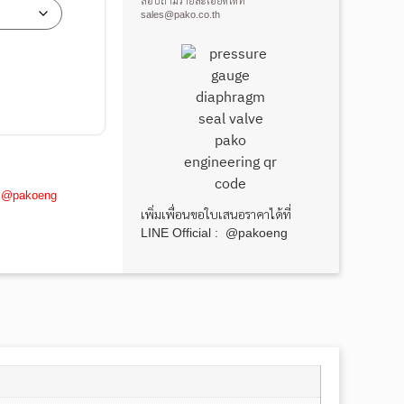
สอบถามรายละเอียดได้ที่
sales@pako.co.th
ne: @pakoeng
เพิ่มเพื่อนขอใบเสนอราคาได้ที่
LINE Official : @pakoeng