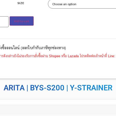
SIZE
Add to cart
ั่งซื้อออนไลน์ (ออกใบกำกับภาษีทุกช่องทาง)
ารดังกล่าวยังไม่รองรับการสั่งซื้อผ่าน Shopee หรือ Lazada โปรดติดต่อเจ้าหน้าที่ Li
ARITA | BYS-S200 | Y-STRAINER