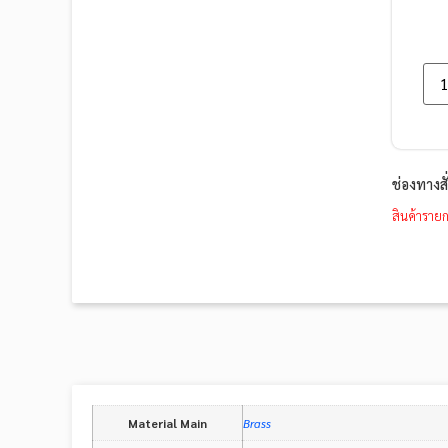
ช่องทางส
สินค้ารายก
Material Main
Brass