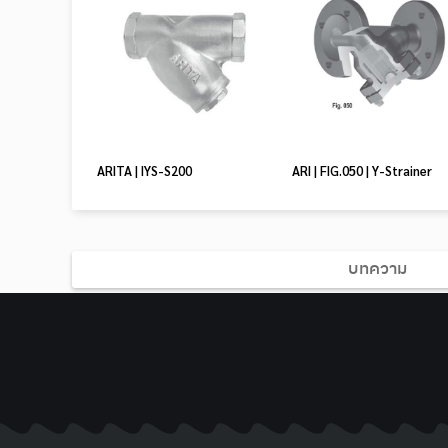
ARITA | IYS-S200
ARI | FIG.050 | Y-Strainer
บทความ