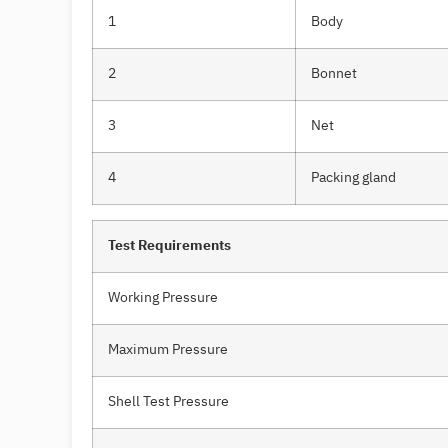
1
Body
2
Bonnet
3
Net
4
Packing gland
Test Requirements
Working Pressure
Maximum Pressure
Shell Test Pressure