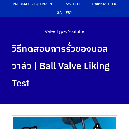
PNEUMATIC EQUIPMENT
SWITCH
TRANSMITTER
GALLERY
Valve Type
,
Youtube
วิธีทดสอบการรั่วของบอล
วาล์ว | Ball Valve Liking
Test