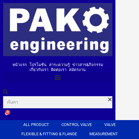
หน้าแรก
โปรโมชั่น
สาระความรู้
ข่าวสาร&กิจกรรม
เกี่ยวกับเรา
ติดต่อเรา
สมัครงาน
0
ALL PRODUCT
CONTROL VALVE
VALVE
FLEXIBLE & FITTING & FLANGE
MEASUREMENT