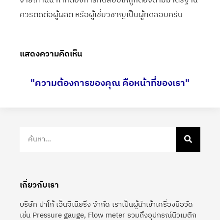
ง่ายเท่านั้น หากต้องการทดสอบให้ถูกต้องตามมาตรฐาน
ควรติดต่อผู้ผลิต หรือผู้เชี่ยวชาญเป็นผู้ทดสอบครับ
แสดงความคิดเห็น
"ความต้องการของคุณ คือหน้าที่ของเรา"
เกี่ยวกับเรา
บริษัท ปาโก้ เอ็นจิเนียริ่ง จำกัด เราเป็นผู้นำเข้าเครื่องมือวัด
เช่น Pressure gauge, Flow meter รวมถึงอุปกรณ์นิวเมติก