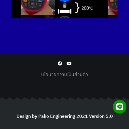
นโยบายความเป็นส่วนตัว
Design by Pako Engineering 2021 Version 5.0