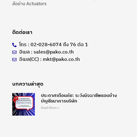
ส์อย่าง Actuators
ติดต่อเรา
โทร : 02-028-6074 ถึง 76 ต่อ 1
อีเมล : sales@pako.co.th
อีเมล(CC) : mkt@pako.co.th
บทความล่าสุด
ประกาศเตือนภัย: ระวังมิจฉาชีพแอบอ้าง
บัญชีธนาคารบริษัท
Read More »