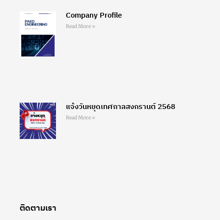
Company Profile
Read More »
แจ้งวันหยุดเทศกาลสงกรานต์ 2568
Read More »
ติดตามเรา