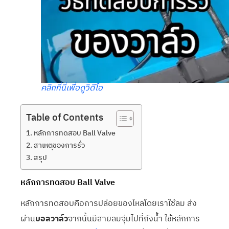
คลิกที่นี่เพื่อดูวิดีโอ
Table of Contents
หลักการทดสอบ Ball Valve
สาเหตุของการรั่ว
สรุป
หลักการทดสอบ Ball Valve
หลักการทดสอบคือการปล่อยของไหลโดยเราใช้ลม ส่ง
ผ่าน
บอลวาล์ว
จากนั้นมีสายลมจุ่มไปที่ถังน้ำ ใช้หลักการ