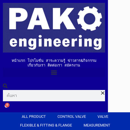
หน้าแรก
โปรโมชั่น
สาระความรู้
ข่าวสาร&กิจกรรม
เกี่ยวกับเรา
ติดต่อเรา
สมัครงาน
0
ALL PRODUCT
CONTROL VALVE
VALVE
FLEXIBLE & FITTING & FLANGE
MEASUREMENT