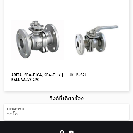
ARITA | SBA-F104 , SBA-F116 |
JK | B-S2J
BALL VALVE 2PC
ลิงก์ที่เกี่ยวข้อง
บทความ
วิดีโอ