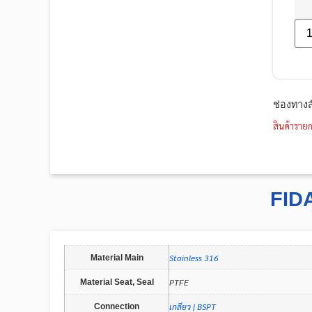
ช่องทางส
สินค้ารายก
FID
Stainless 316
Material Main
PTFE
Material Seat, Seal
เกลียว | BSPT
Connection