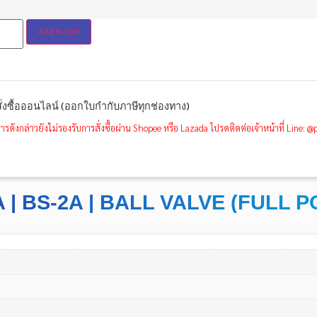
Add to cart
ั่งซื้อออนไลน์ (ออกใบกำกับภาษีทุกช่องทาง)
ารดังกล่าวยังไม่รองรับการสั่งซื้อผ่าน Shopee หรือ Lazada โปรดติดต่อเจ้าหน้าที่ Line: 
A | BS-2A | BALL VALVE (FULL P