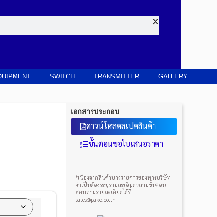
QUIPMENT
SWITCH
TRANSMITTER
GALLERY
เอกสารประกอบ
ดาวน์โหลดสเปคสินค้า
ขั้นตอนขอใบเสนอราคา
*เนื่องจากสินค้าบางรายการของทางบริษัท
จำเป็นต้องระบุรายละเอียดหลายขั้นตอน
สอบถามรายละเอียดได้ที่
sales@pako.co.th