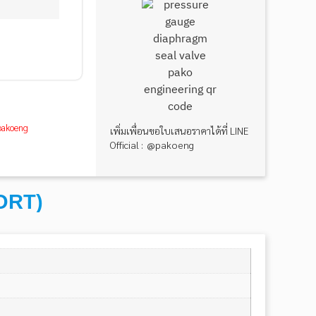
@pakoeng
เพิ่มเพื่อนขอใบเสนอราคาได้ที่ LINE
Official : @pakoeng
ORT)