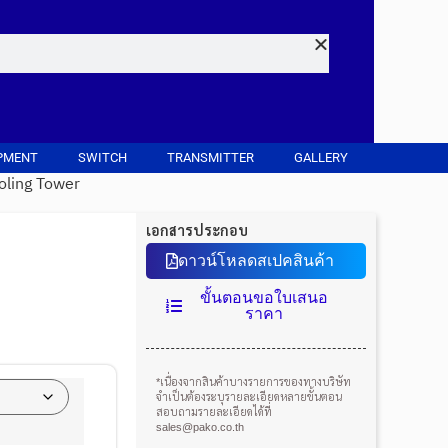
PMENT
SWITCH
TRANSMITTER
GALLERY
oling Tower
เอกสารประกอบ
ดาวน์โหลดสเปคสินค้า
ขั้นตอนขอใบเสนอ
ราคา
*เนื่องจากสินค้าบางรายการของทางบริษัท
จำเป็นต้องระบุรายละเอียดหลายขั้นตอน
สอบถามรายละเอียดได้ที่
sales@pako.co.th