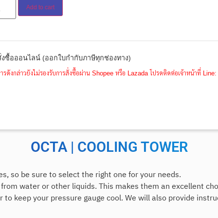
Add to cart
ั่งซื้อออนไลน์ (ออกใบกำกับภาษีทุกช่องทาง)
ารดังกล่าวยังไม่รองรับการสั่งซื้อผ่าน Shopee หรือ Lazada โปรดติดต่อเจ้าหน้าที่ Li
OCTA | COOLING TOWER
s, so be sure to select the right one for your needs.
from water or other liquids. This makes them an excellent choi
er to keep your pressure gauge cool. We will also provide instr