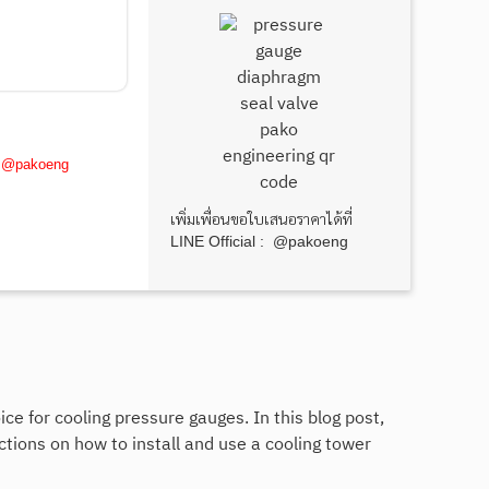
ne: @pakoeng
เพิ่มเพื่อนขอใบเสนอราคาได้ที่
LINE Official : @pakoeng
ce for cooling pressure gauges. In this blog post,
uctions on how to install and use a cooling tower