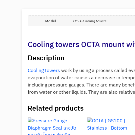
Model
OCTA-Cooling towers
Cooling towers OCTA mount wi
Description
Cooling towers
work by using a process called eva
evaporation of water causes a decrease in tempera
including pressure gauges. There are many benefi
from water or other liquids. They are also relative
Related products