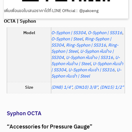
เพิ่มเพื่อนขอใบเสนอราคาได้ที่ LINE Official : @pakoeng
OCTA | Syphon
Model
O-Syphon | SS304
,
O-Syphon | SS316
,
O-Syphon | Steel
,
Ring-Syphon |
SS304
,
Ring-Syphon | SS316
,
Ring-
Syphon | Steel
,
U-Syphon หันข้าง |
SS304
,
U-Syphon หันข้าง | SS316
,
U-
Syphon หันข้าง | Steel
,
U-Syphon หันเข้า
| SS304
,
U-Syphon หันเข้า | SS316
,
U-
Syphon หันเข้า | Steel
Size
(DN8) 1/4"
,
(DN10) 3/8"
,
(DN15) 1/2"
Syphon OCTA
“Accessories for Pressure Gauge”