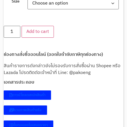
Size
Add to cart
ช่องทางสั่งซื้อออนไลน์ (ออกใบกำกับภาษีทุกช่องทาง)
สินค้ารายการดังกล่าวยังไม่รองรับการสั่งซื้อผ่าน Shopee หรือ
Lazada โปรดติดต่อเจ้าหน้าที่ Line: @pakoeng
เอกสารประกอบ
ดาวน์โหลดสเปคสินค้า
รวมภาพสินค้าจริง
ขั้นตอนขอใบเสนอราคา