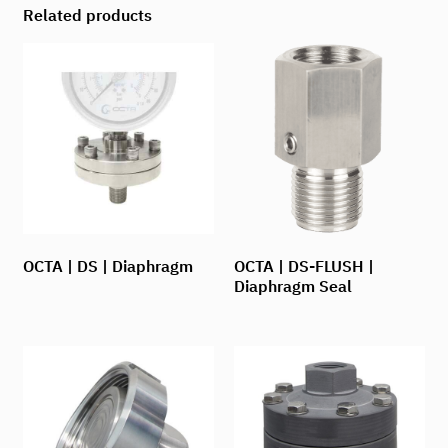
Related products
OCTA | DS | Diaphragm
OCTA | DS-FLUSH |
Diaphragm Seal