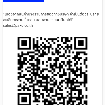
*เนื่องจากสินค้าบางรายการของทางบริษัท จำเป็นต้องระบุราย
ละเอียดหลายขั้นตอน สอบถามรายละเอียดได้ที่
sales@pako.co.th