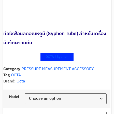
ท่อไซฟ่อนลดอุณหภูมิ (Syphon Tube) สำหรับเครื่อง
มือวัดความดัน
OCTA | Syphon
Category
PRESSURE MEASUREMENT ACCESSORY
Tag
OCTA
Brand:
Octa
Model