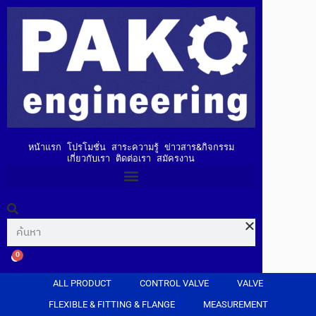
หน้าแรก
โปรโมชั่น
สาระความรู้
ข่าวสาร&กิจกรรม
เกี่ยวกับเรา
ติดต่อเรา
สมัครงาน
0
ALL PRODUCT
CONTROL VALVE
VALVE
FLEXIBLE & FITTING & FLANGE
MEASUREMENT