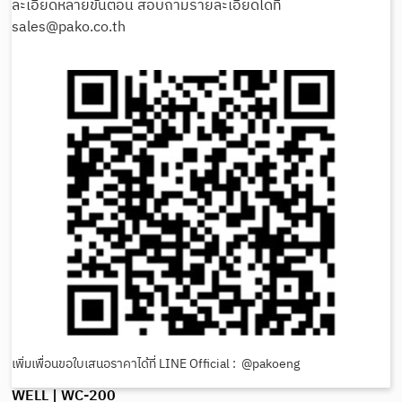
ละเอียดหลายขั้นตอน สอบถามรายละเอียดได้ที่
sales@pako.co.th
เพิ่มเพื่อนขอใบเสนอราคาได้ที่ LINE Official : @pakoeng
WELL | WC-200