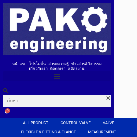
หน้าแรก
โปรโมชั่น
สาระความรู้
ข่าวสาร&กิจกรรม
เกี่ยวกับเรา
ติดต่อเรา
สมัครงาน
0
ALL PRODUCT
CONTROL VALVE
VALVE
FLEXIBLE & FITTING & FLANGE
MEASUREMENT