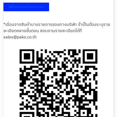
ขั้นตอนขอใบเสนอราคา
*เนื่องจากสินค้าบางรายการของทางบริษัท จำเป็นต้องระบุราย
ละเอียดหลายขั้นตอน สอบถามรายละเอียดได้ที่
sales@pako.co.th