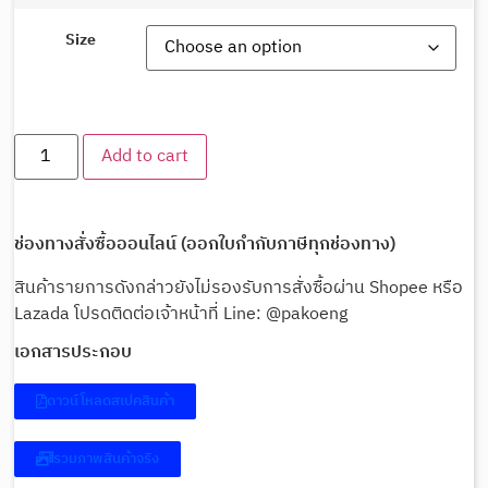
Size
Add to cart
ช่องทางสั่งซื้อออนไลน์ (ออกใบกำกับภาษีทุกช่องทาง)
สินค้ารายการดังกล่าวยังไม่รองรับการสั่งซื้อผ่าน Shopee หรือ
Lazada โปรดติดต่อเจ้าหน้าที่ Line: @pakoeng
เอกสารประกอบ
ดาวน์โหลดสเปคสินค้า
รวมภาพสินค้าจริง