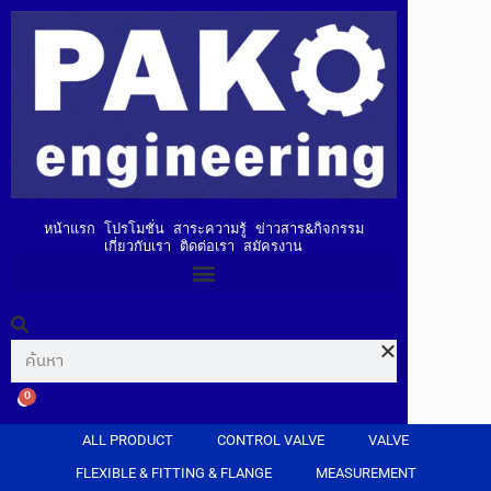
หน้าแรก
โปรโมชั่น
สาระความรู้
ข่าวสาร&กิจกรรม
เกี่ยวกับเรา
ติดต่อเรา
สมัครงาน
0
ALL PRODUCT
CONTROL VALVE
VALVE
FLEXIBLE & FITTING & FLANGE
MEASUREMENT