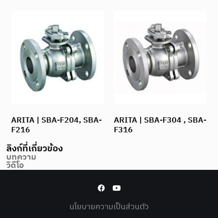
ARITA | SBA-F204, SBA-
ARITA | SBA-F304 , SBA-
F216
F316
ลิงก์ที่เกี่ยวข้อง
บทความ
วิดีโอ
นโยบายความเป็นส่วนตัว