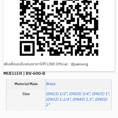
เพิ่มเพื่อนขอใบเสนอราคาได้ที่ LINE Official : @pakoeng
MUELLER | BV-600-B
Material Main
Brass
Size
(DN15) 1/2"
,
(DN20) 3/4"
,
(DN25) 1"
,
(DN32) 1.1/4"
,
(DN40) 1.5"
,
(DN50)
2"