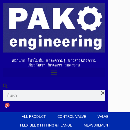
หน้าแรก
โปรโมชั่น
สาระความรู้
ข่าวสาร&กิจกรรม
เกี่ยวกับเรา
ติดต่อเรา
สมัครงาน
0
ALL PRODUCT
CONTROL VALVE
VALVE
FLEXIBLE & FITTING & FLANGE
MEASUREMENT