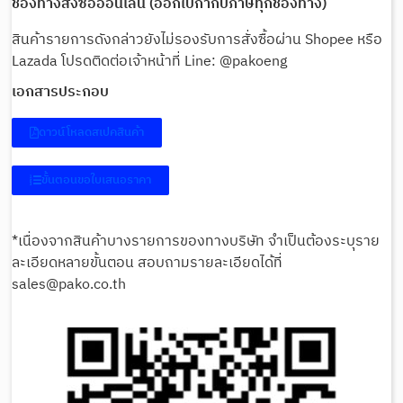
ช่องทางสั่งซื้อออนไลน์ (ออกใบกำกับภาษีทุกช่องทาง)
สินค้ารายการดังกล่าวยังไม่รองรับการสั่งซื้อผ่าน Shopee หรือ
Lazada โปรดติดต่อเจ้าหน้าที่ Line: @pakoeng
เอกสารประกอบ
ดาวน์โหลดสเปคสินค้า
ขั้นตอนขอใบเสนอราคา
*เนื่องจากสินค้าบางรายการของทางบริษัท จำเป็นต้องระบุราย
ละเอียดหลายขั้นตอน สอบถามรายละเอียดได้ที่
sales@pako.co.th