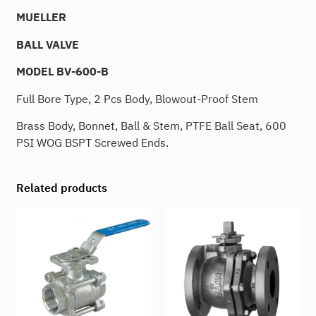
MUELLER
BALL
VALVE
MODEL
BV-600-B
Full Bore Type, 2 Pcs Body, Blowout-Proof Stem
Brass Body, Bonnet, Ball & Stem, PTFE Ball Seat, 600
PSI WOG BSPT Screwed Ends.
Related products