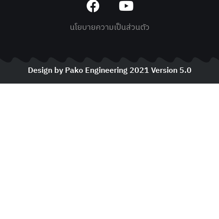
นโยบายความเป็นส่วนตัว
Design by Pako Engineering 2021 Version 5.0