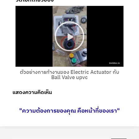
ตัวอย่างการทำงานของ Electric Actuator กับ
Ball Valve upvc
แสดงความคิดเห็น
"ความต้องการของคุณ คือหน้าที่ของเรา"