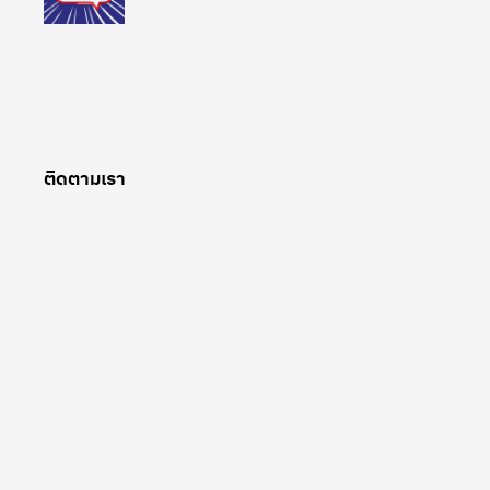
ติดตามเรา