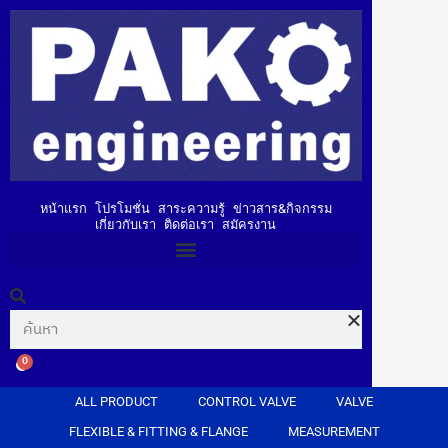
หน้าแรก
โปรโมชั่น
สาระความรู้
ข่าวสาร&กิจกรรม
เกี่ยวกับเรา
ติดต่อเรา
สมัครงาน
0
ALL PRODUCT
CONTROL VALVE
VALVE
FLEXIBLE & FITTING & FLANGE
MEASUREMENT