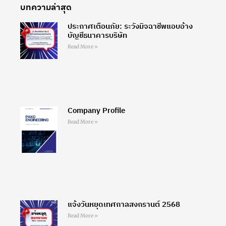
บทความล่าสุด
ประกาศเตือนภัย: ระวังมิจฉาชีพแอบอ้าง
บัญชีธนาคารบริษัท
Read More »
Company Profile
Read More »
แจ้งวันหยุดเทศกาลสงกรานต์ 2568
Read More »