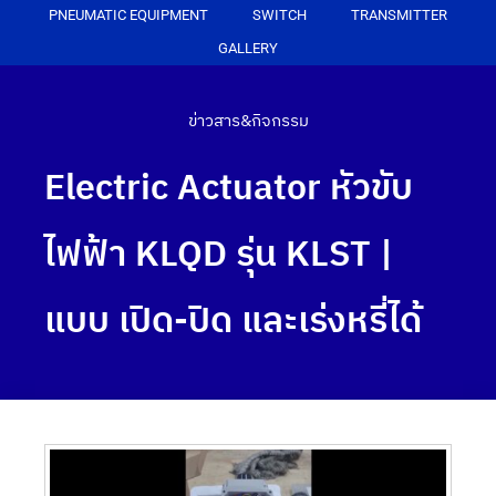
PNEUMATIC EQUIPMENT
SWITCH
TRANSMITTER
GALLERY
ข่าวสาร&กิจกรรม
Electric Actuator หัวขับ
ไฟฟ้า KLQD รุ่น KLST |
แบบ เปิด-ปิด และเร่งหรี่ได้