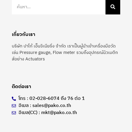
เกี่ยวกับเรา
บริษัท ปาโก้ เอ็นจิเนียริ่ง จำกัด เราเป็นผู้นำเข้าเครื่องมือวัด
เช่น Pressure gauge, Flow meter รวมถึงอุปกรณ์นิวเมติก
ส์อย่าง Actuators
ติดต่อเรา
โทร : 02-028-6074 ถึง 76 ต่อ 1
อีเมล : sales@pako.co.th
อีเมล(CC) : mkt@pako.co.th