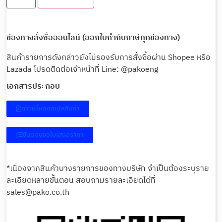
ช่องทางสั่งซื้อออนไลน์ (ออกใบกำกับภาษีทุกช่องทาง)
สินค้ารายการดังกล่าวยังไม่รองรับการสั่งซื้อผ่าน Shopee หรือ
Lazada โปรดติดต่อเจ้าหน้าที่ Line: @pakoeng
เอกสารประกอบ
ดาวน์โหลดสเปคสินค้า
ขั้นตอนขอใบเสนอราคา
*เนื่องจากสินค้าบางรายการของทางบริษัท จำเป็นต้องระบุราย
ละเอียดหลายขั้นตอน สอบถามรายละเอียดได้ที่
sales@pako.co.th