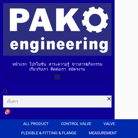
หน้าแรก
โปรโมชั่น
สาระความรู้
ข่าวสาร&กิจกรรม
เกี่ยวกับเรา
ติดต่อเรา
สมัครงาน
0
ALL PRODUCT
CONTROL VALVE
VALVE
FLEXIBLE & FITTING & FLANGE
MEASUREMENT