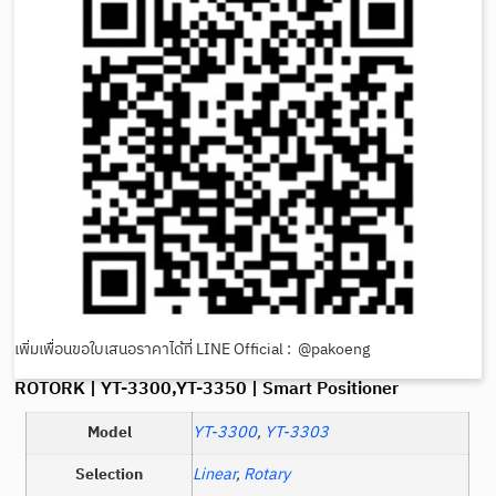
เพิ่มเพื่อนขอใบเสนอราคาได้ที่ LINE Official : @pakoeng
ROTORK | YT-3300,YT-3350 | Smart Positioner
Model
YT-3300
,
YT-3303
Selection
Linear
,
Rotary