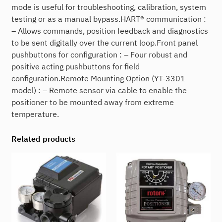
mode is useful for troubleshooting, calibration, system
testing or as a manual bypass.HART® communication :
– Allows commands, position feedback and diagnostics
to be sent digitally over the current loop.Front panel
pushbuttons for configuration : – Four robust and
positive acting pushbuttons for field
configuration.Remote Mounting Option (YT-3301
model) : – Remote sensor via cable to enable the
positioner to be mounted away from extreme
temperature.
Related products