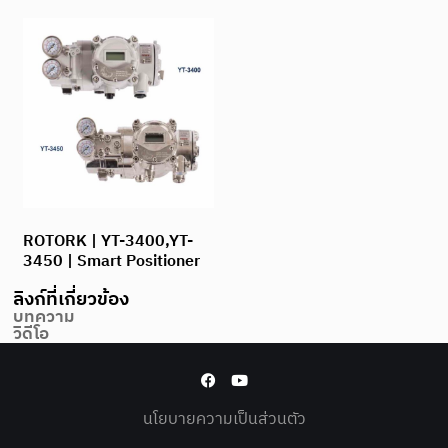
ROTORK | YT-3400,YT-
3450 | Smart Positioner
ลิงก์ที่เกี่ยวข้อง
บทความ
วิดีโอ
นโยบายความเป็นส่วนตัว