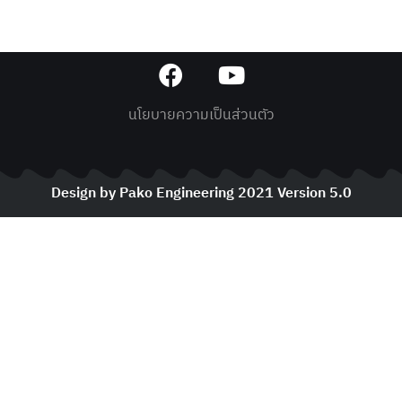
นโยบายความเป็นส่วนตัว
Design by Pako Engineering 2021 Version 5.0